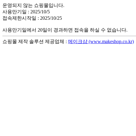
운영되지 않는 쇼핑몰입니다.
사용만기일 : 2025/10/5
접속제한시작일 : 2025/10/25
사용만기일에서 20일이 경과하면 접속을 하실 수 없습니다.
쇼핑몰 제작 솔루션 제공업체 :
메이크샵 (www.makeshop.co.kr)