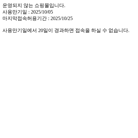
운영되지 않는 쇼핑몰입니다.
사용만기일 : 2025/10/05
마지막접속허용기간 : 2025/10/25
사용만기일에서 20일이 경과하면 접속을 하실 수 없습니다.