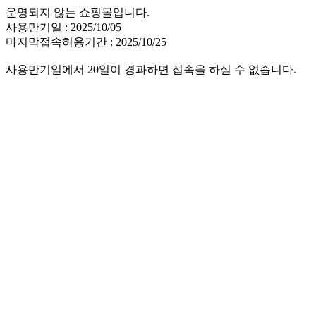
운영되지 않는 쇼핑몰입니다.
사용만기일 : 2025/10/05
마지막접속허용기간 : 2025/10/25
사용만기일에서 20일이 경과하면 접속을 하실 수 없습니다.