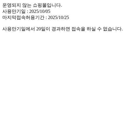
운영되지 않는 쇼핑몰입니다.
사용만기일 : 2025/10/05
마지막접속허용기간 : 2025/10/25
사용만기일에서 20일이 경과하면 접속을 하실 수 없습니다.