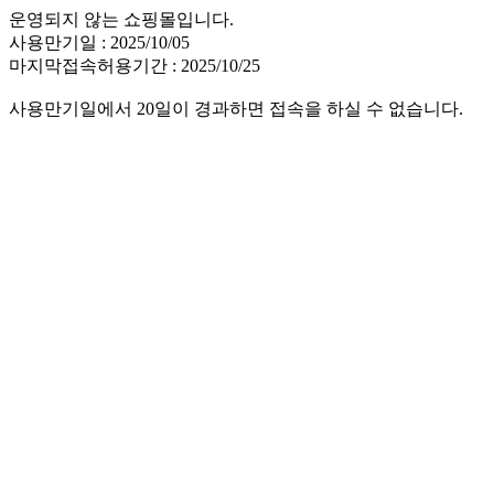
운영되지 않는 쇼핑몰입니다.
사용만기일 : 2025/10/05
마지막접속허용기간 : 2025/10/25
사용만기일에서 20일이 경과하면 접속을 하실 수 없습니다.